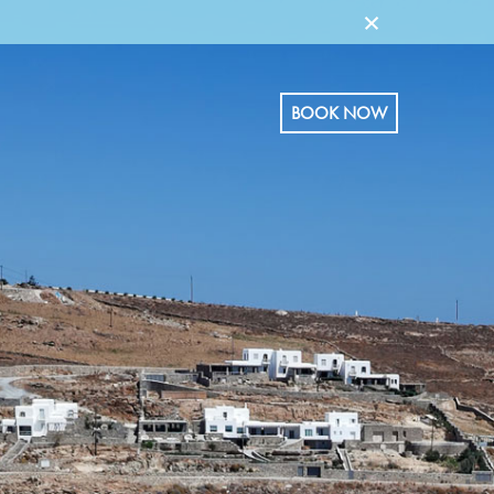
×
BOOK NOW