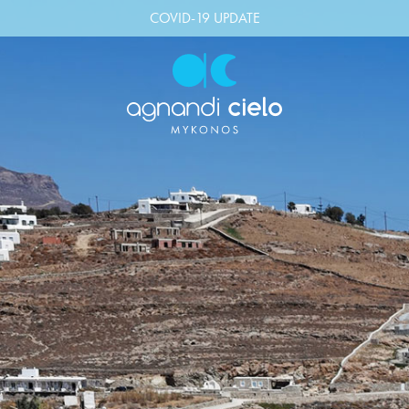
COVID-19 UPDATE