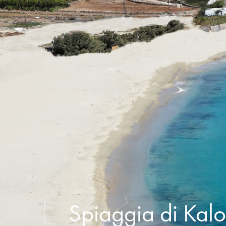
Spiaggia di Kalo