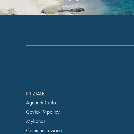
INIZIALE
Agnandi Cielo
Covid-19 policy
Mykonos
Communicazione