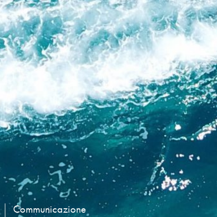
Communicazione