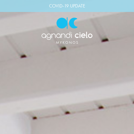
COVID-19 UPDATE