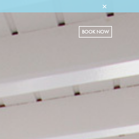
×
BOOK NOW